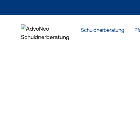
Schuldnerberatung
Pf