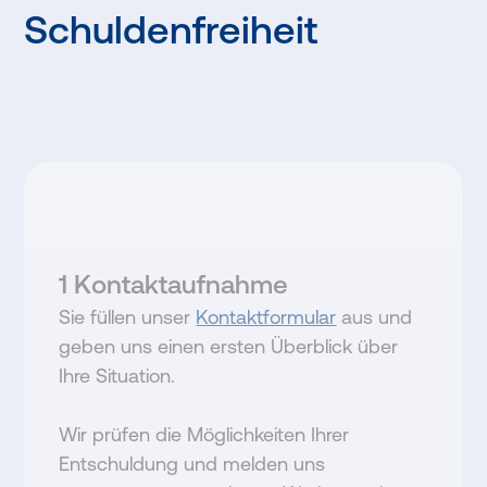
Schuldenfreiheit
1
Kontaktaufnahme
Sie füllen unser
Kontaktformular
aus und
geben uns einen ersten Überblick über
Ihre Situation.
Wir prüfen die Möglichkeiten Ihrer
Entschuldung und melden uns