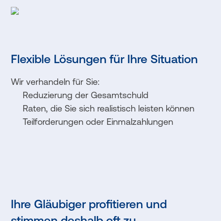
Flexible Lösungen für Ihre Situation
Wir verhandeln für Sie:
Reduzierung der Gesamtschuld
Raten, die Sie sich realistisch leisten können
Teilforderungen oder Einmalzahlungen
Ihre Gläubiger profitieren und
stimmen deshalb oft zu