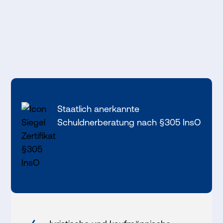
Staatlich anerkannte
Schuldnerberatung nach §305 InsO