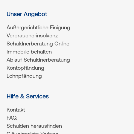
Unser Angebot
Außergerichtliche Einigung
Verbraucherinsolvenz
Schuldnerberatung Online
Immobilie behalten
Ablauf Schuldnerberatung
Kontopfändung
Lohnpfändung
Hilfe & Services
Kontakt
FAQ
Schulden herausfinden
Gläubigerliste Vorlage