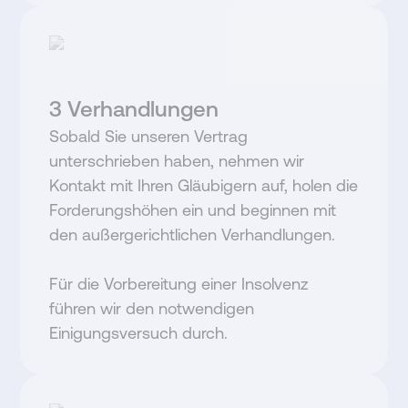
3
Verhandlungen
Sobald Sie unseren Vertrag
unterschrieben haben, nehmen wir
Kontakt mit Ihren Gläubigern auf, holen die
Forderungshöhen ein und beginnen mit
den außergerichtlichen Verhandlungen.
Für die Vorbereitung einer Insolvenz
führen wir den notwendigen
Einigungsversuch durch.