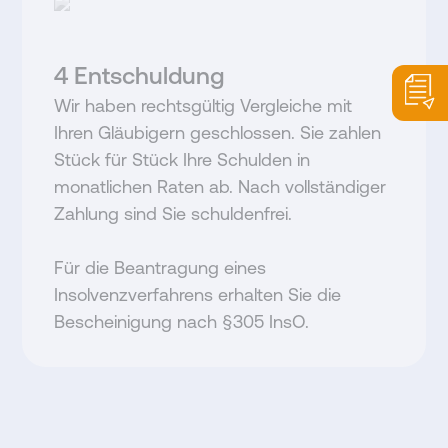
4
Entschuldung
Wir haben rechtsgültig Vergleiche mit
Ihren Gläubigern geschlossen. Sie zahlen
Stück für Stück Ihre Schulden in
monatlichen Raten ab. Nach vollständiger
Zahlung sind Sie schuldenfrei.
Für die Beantragung eines
Insolvenzverfahrens erhalten Sie die
Bescheinigung nach §305 InsO.