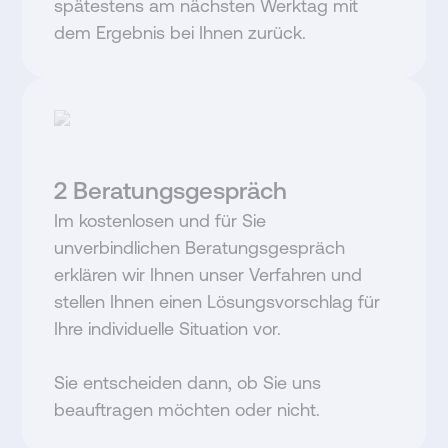
spätestens am nächsten Werktag mit
dem Ergebnis bei Ihnen zurück.
2
Beratungsgespräch
Im kostenlosen und für Sie
unverbindlichen Beratungsgespräch
erklären wir Ihnen unser Verfahren und
stellen Ihnen einen Lösungsvorschlag für
Ihre individuelle Situation vor.
Sie entscheiden dann, ob Sie uns
beauftragen möchten oder nicht.