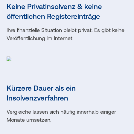
Keine Privatinsolvenz & keine
öffentlichen Registereinträge
Ihre finanzielle Situation bleibt privat. Es gibt keine
Veröffentlichung im Internet.
Kürzere Dauer als ein
Insolvenzverfahren
Vergleiche lassen sich häufig innerhalb einiger
Monate umsetzen.