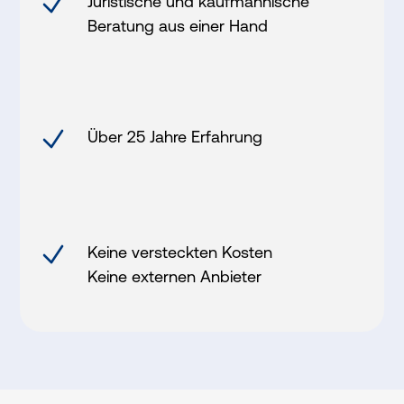
Juristische und kaufmännische
Beratung aus einer Hand
Über 25 Jahre Erfahrung
Keine versteckten Kosten
Keine externen Anbieter