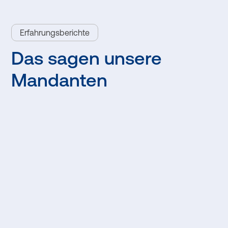
Erfahrungsberichte
Das sagen unsere
Mandanten