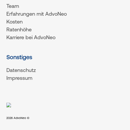
Team
Erfahrungen mit AdvoNeo
Kosten
Ratenhöhe
Karriere bei AdvoNeo
Sonstiges
Datenschutz
Impressum
2026
AdvoNeo ©