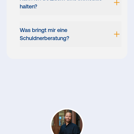
halten?
Was bringt mir eine
Schuldnerberatung?