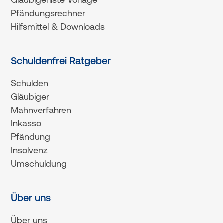
Pfändungsrechner
Hilfsmittel & Downloads
Schuldenfrei Ratgeber
Schulden
Gläubiger
Mahnverfahren
Inkasso
Pfändung
Insolvenz
Umschuldung
Über uns
Über uns