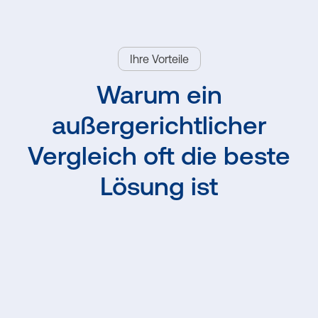
Ihre Vorteile
Warum ein
außergerichtlicher
Vergleich oft die beste
Lösung ist