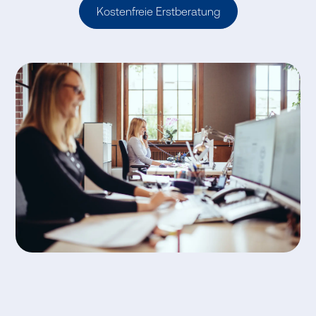
Kostenfreie Erstberatung