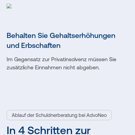
Behalten Sie Gehaltserhöhungen
und Erbschaften
Im Gegensatz zur Privatinsolvenz müssen Sie
zusätzliche Einnahmen nicht abgeben.
Ablauf der Schuldnerberatung bei AdvoNeo
In 4 Schritten zur