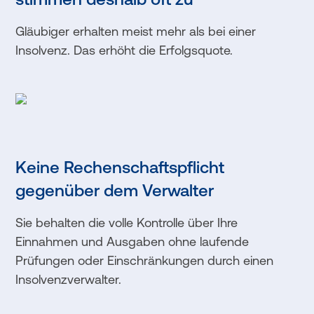
Gläubiger erhalten meist mehr als bei einer
Insolvenz. Das erhöht die Erfolgsquote.
Keine Rechenschaftspflicht
gegenüber dem Verwalter
Sie behalten die volle Kontrolle über Ihre
Einnahmen und Ausgaben ohne laufende
Prüfungen oder Einschränkungen durch einen
Insolvenzverwalter.