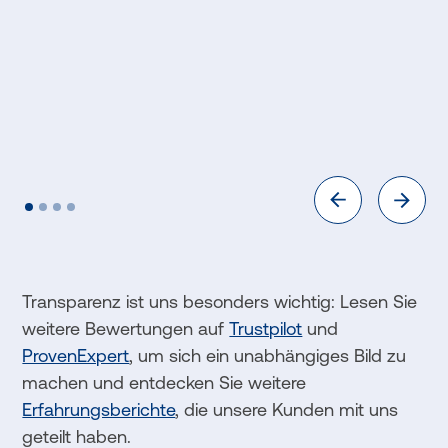
Transparenz ist uns besonders wichtig: Lesen Sie
weitere Bewertungen auf
Trustpilot
und
ProvenExpert
, um sich ein unabhängiges Bild zu
machen und entdecken Sie weitere
Erfahrungsberichte
, die unsere Kunden mit uns
geteilt haben.