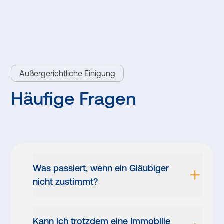
Außergerichtliche Einigung
Häufige Fragen
Was passiert, wenn ein Gläubiger
nicht zustimmt?
Kann ich trotzdem eine Immobilie